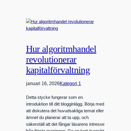
Hur algoritmhandel
revolutionerar
kapitalförvaltning
januari 16, 2026
Kategori 1
Detta stycke fungerar som en
introduktion till ditt blogginlägg. Börja med
att diskutera det huvudsakliga temat eller
ämnet du planerar att ta upp, och
säkerställ att det fångar läsarens intresse