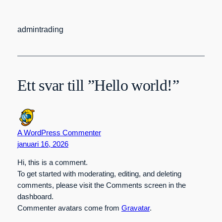
admintrading
Ett svar till ”Hello world!”
A WordPress Commenter
januari 16, 2026
Hi, this is a comment.
To get started with moderating, editing, and deleting
comments, please visit the Comments screen in the
dashboard.
Commenter avatars come from
Gravatar
.