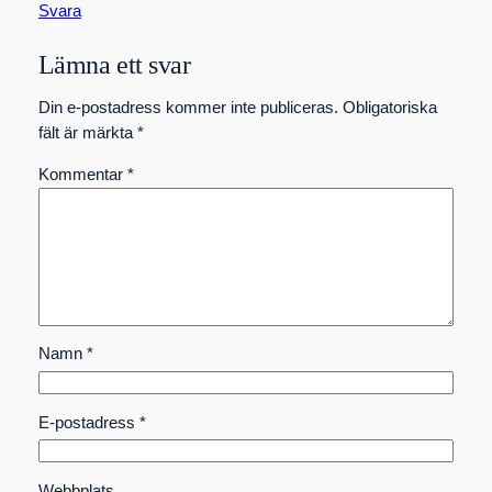
Svara
Lämna ett svar
Din e-postadress kommer inte publiceras.
Obligatoriska
fält är märkta
*
Kommentar
*
Namn
*
E-postadress
*
Webbplats